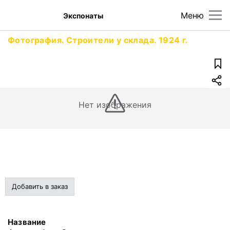
Меню
Экспонаты
Фотография. Строители у склада. 1924 г.
Нет изображения
Добавить в заказ
Название