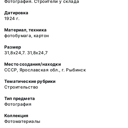
Фотография. Строители у склада
Датировка
1924 г.
Материал, техника
фотобумага, картон
Размер
31,8х24,7. 31,8х24,7
Место создания/находки
СССР, Ярославская обл., г. Рыбинск
Тематические рубрики
Строительство
Тип предмета
Фотография
Коллекция
Фотоматериалы