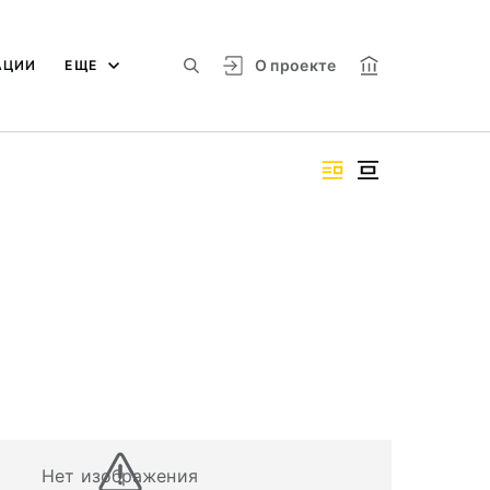
О проекте
АЦИИ
ЕЩЕ
Нет изображения