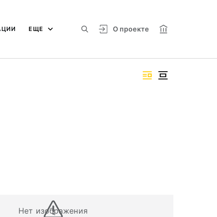
О проекте
АЦИИ
ЕЩЕ
Нет изображения