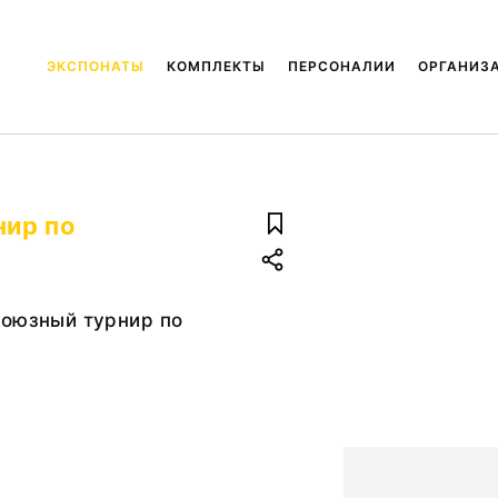
ЭКСПОНАТЫ
КОМПЛЕКТЫ
ПЕРСОНАЛИИ
ОРГАНИЗ
нир по
союзный турнир по