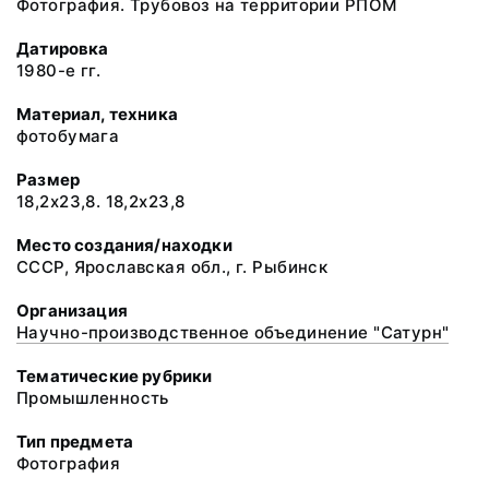
Фотография. Трубовоз на территории РПОМ
Датировка
1980-е гг.
Материал, техника
фотобумага
Размер
18,2х23,8. 18,2х23,8
Место создания/находки
СССР, Ярославская обл., г. Рыбинск
Организация
Научно-производственное объединение "Сатурн"
Тематические рубрики
Промышленность
Тип предмета
Фотография