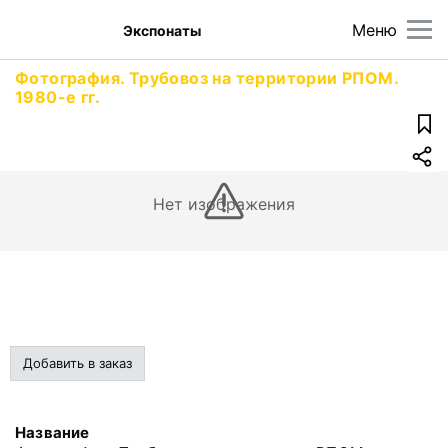
Меню
Экспонаты
Фотография. Трубовоз на территории РПОМ.
1980-е гг.
Нет изображения
Добавить в заказ
Название