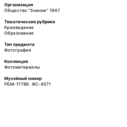
Организация
Общество "Знание" 1947
Тематические рубрики
Краеведение
Образование
Тип предмета
Фотография
Коллекция
Фотоматериалы
Музейный номер
РБМ-17786. ФС-4571