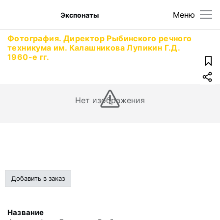
Меню
Экспонаты
Фотография. Директор Рыбинского речного
техникума им. Калашникова Лупикин Г.Д.
1960-е гг.
Нет изображения
Добавить в заказ
Название