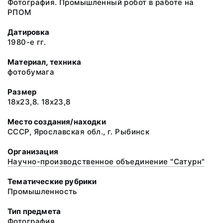
Фотография. Промышленный робот в работе на
РПОМ
Датировка
1980-е гг.
Материал, техника
фотобумага
Размер
18х23,8. 18х23,8
Место создания/находки
СССР, Ярославская обл., г. Рыбинск
Организация
Научно-производственное объединение "Сатурн"
Тематические рубрики
Промышленность
Тип предмета
Фотография