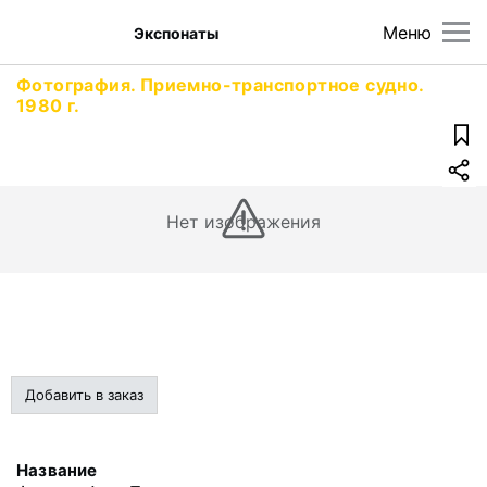
Меню
Экспонаты
Фотография. Приемно-транспортное судно.
1980 г.
Нет изображения
Добавить в заказ
Название