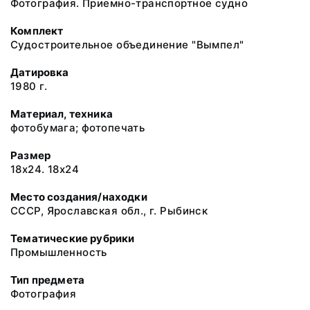
Фотография. Приемно-транспортное судно
Комплект
Судостроительное объединение "Вымпел"
Датировка
1980 г.
Материал, техника
фотобумага; фотопечать
Размер
18х24. 18х24
Место создания/находки
СССР, Ярославская обл., г. Рыбинск
Тематические рубрики
Промышленность
Тип предмета
Фотография