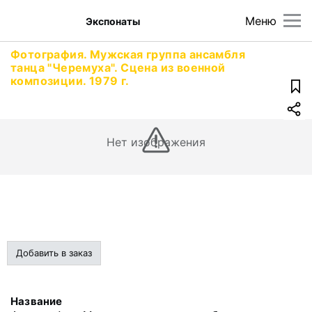
Меню
Экспонаты
Фотография. Мужская группа ансамбля
танца "Черемуха". Сцена из военной
композиции. 1979 г.
Нет изображения
Добавить в заказ
Название