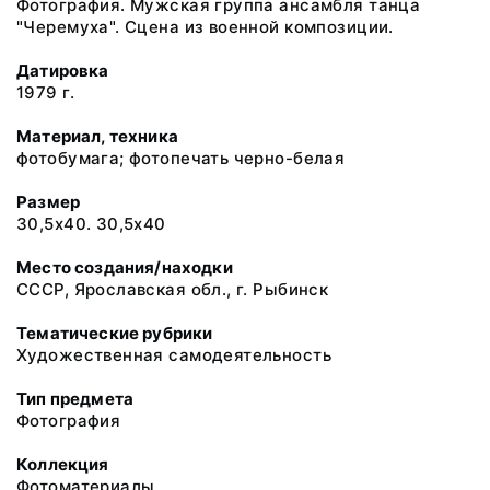
Фотография. Мужская группа ансамбля танца
"Черемуха". Сцена из военной композиции.
Датировка
1979 г.
Материал, техника
фотобумага; фотопечать черно-белая
Размер
30,5х40. 30,5х40
Место создания/находки
СССР, Ярославская обл., г. Рыбинск
Тематические рубрики
Художественная самодеятельность
Тип предмета
Фотография
Коллекция
Фотоматериалы