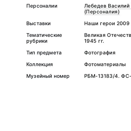
Персоналии
Лебедев Василий
(Персоналия)
Выставки
Наши герои 2009
Тематические
Великая Отечеств
рубрики
1945 гг.
Тип предмета
Фотография
Коллекция
Фотоматериалы
Музейный номер
РБМ-13183/4. ФС