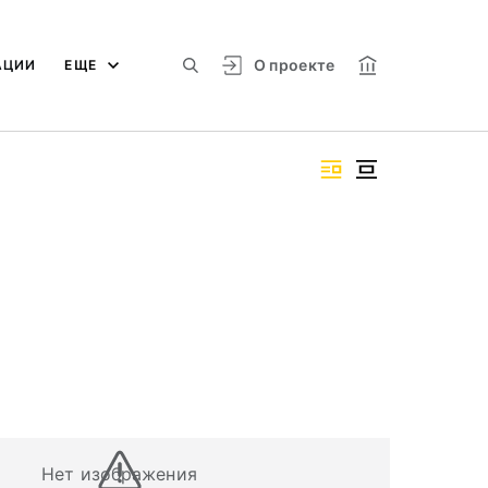
О проекте
АЦИИ
ЕЩЕ
Нет изображения