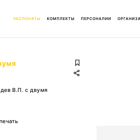
ЭКСПОНАТЫ
КОМПЛЕКТЫ
ПЕРСОНАЛИИ
ОРГАНИЗ
двумя
дев В.П. с двумя
печать