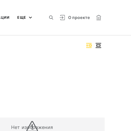
О проекте
АЦИИ
ЕЩЕ
Нет изображения