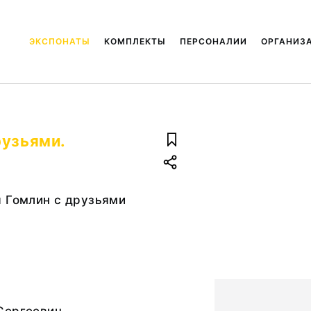
ЭКСПОНАТЫ
КОМПЛЕКТЫ
ПЕРСОНАЛИИ
ОРГАНИЗ
рузьями.
я Гомлин с друзьями