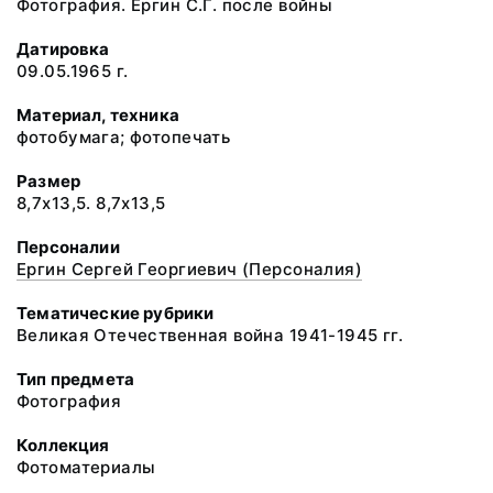
Фотография. Ергин С.Г. после войны
Датировка
09.05.1965 г.
Материал, техника
фотобумага; фотопечать
Размер
8,7х13,5. 8,7х13,5
Персоналии
Ергин Сергей Георгиевич (Персоналия)
Тематические рубрики
Великая Отечественная война 1941-1945 гг.
Тип предмета
Фотография
Коллекция
Фотоматериалы