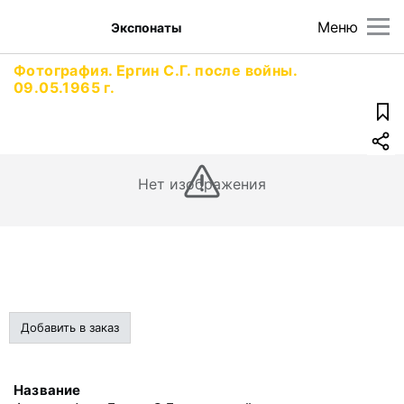
Меню
Экспонаты
Фотография. Ергин С.Г. после войны.
09.05.1965 г.
Нет изображения
Добавить в заказ
Название