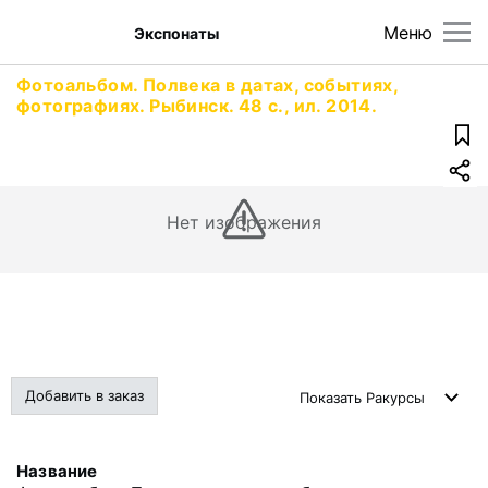
Меню
Экспонаты
Фотоальбом. Полвека в датах, событиях,
фотографиях. Рыбинск. 48 с., ил. 2014.
Нет изображения
Добавить в заказ
Показать
Ракурсы
Название