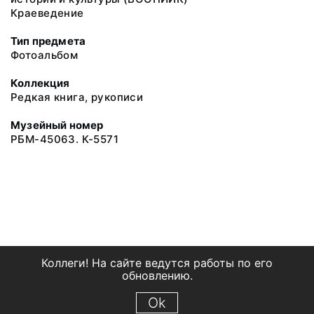
Краеведение
Тип предмета
Фотоальбом
Коллекция
Редкая книга, рукописи
Музейный номер
РБМ-45063. К-5571
Коллеги! На сайте ведутся работы по его
обновлению.
Ok