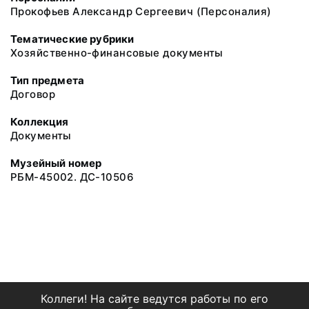
Прокофьев Александр Сергеевич (Персоналия)
Тематические рубрики
Хозяйственно-финансовые документы
Тип предмета
Договор
Коллекция
Документы
Музейный номер
РБМ-45002. ДС-10506
Коллеги! На сайте ведутся работы по его