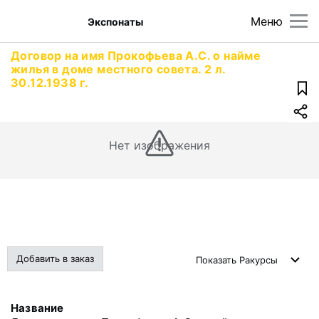
Меню
Экспонаты
Договор на имя Прокофьева А.С. о найме
жилья в доме местного совета. 2 л.
30.12.1938 г.
Нет изображения
Добавить в заказ
Показать
Ракурсы
Название