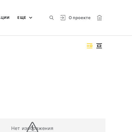
О проекте
АЦИИ
ЕЩЕ
Нет изображения