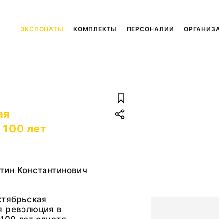
ЭКСПОНАТЫ
КОМПЛЕКТЫ
ПЕРСОНАЛИИ
ОРГАНИЗ
ая
 100 лет
тин Константинович
ктябрьская
я революция в