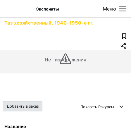
Меню
Экспонаты
Таз хозяйственный. 1940-1950-е гг.
Нет изображения
Добавить в заказ
Показать
Ракурсы
Название