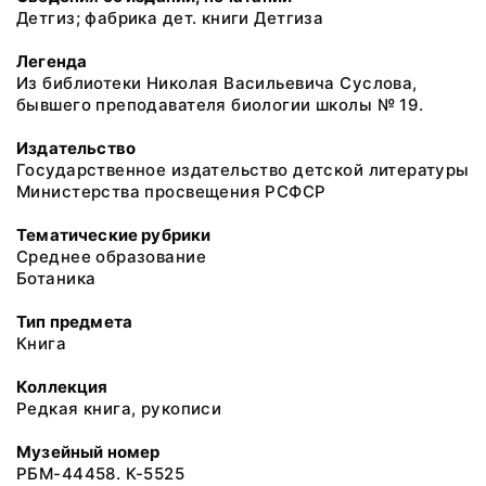
Детгиз; фабрика дет. книги Детгиза
Легенда
Из библиотеки Николая Васильевича Суслова,
бывшего преподавателя биологии школы № 19.
Издательство
Государственное издательство детской литературы
Министерства просвещения РСФСР
Тематические рубрики
Среднее образование
Ботаника
Тип предмета
Книга
Коллекция
Редкая книга, рукописи
Музейный номер
РБМ-44458. К-5525