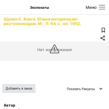
Меню
Экспонаты
Щукин С. Книга. Юным мичуринцам-
растениеводам. М.; Л. 64 с., ил. 1952.
Нет изображения
Добавить в заказ
Показать
Ракурсы
Автор