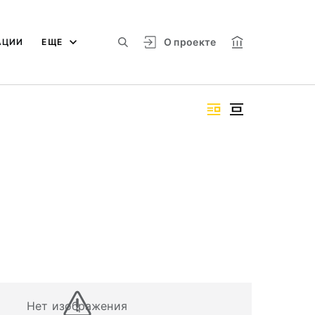
О проекте
АЦИИ
ЕЩЕ
Нет изображения