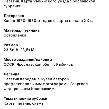
Негатив. Карта Рыбинского уезда Ярославской
губрении
Датировка
Копия 1970-1980-х годов с карты начала XX в.
Материал, техника
фотопленка
Размер
23,5х18. 23,5х18
Место создания/находки
СССР, Ярославская обл., г. Рыбинск
Легенда
Негатив передан в музей автором,
профессиональным фотографом - Георгием
Федоровичем Красовским.
Тематические рубрики
Карты, планы, схемы