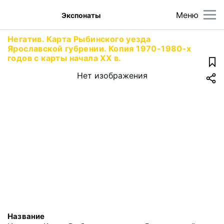
Меню
Экспонаты
Негатив. Карта Рыбинского уезда
Ярославской губрении. Копия 1970-1980-х
годов с карты начала XX в.
Нет изображения
Название