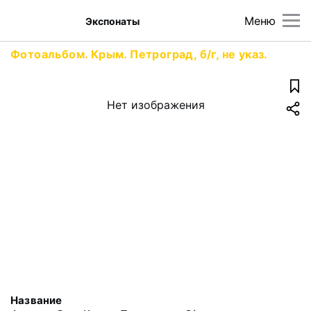
Меню
Экспонаты
Фотоальбом. Крым. Петроград, б/г, не указ.
Нет изображения
Название