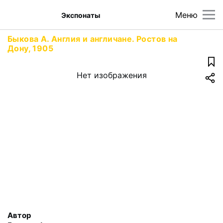
Меню
Экспонаты
Быкова А. Англия и англичане. Ростов на
Дону, 1905
Нет изображения
Автор