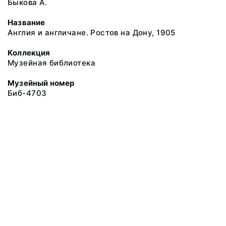
Быкова А.
Название
Англия и англичане. Ростов на Дону, 1905
Коллекция
Музейная библиотека
Музейный номер
Биб-4703