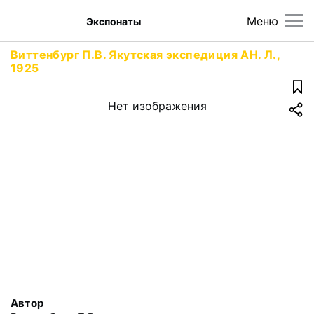
Меню
Экспонаты
Виттенбург П.В. Якутская экспедиция АН. Л.,
1925
Нет изображения
Автор