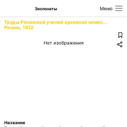
Меню
Экспонаты
Труды Рязанской ученой архивной комис...
Рязань, 1912
Нет изображения
Название