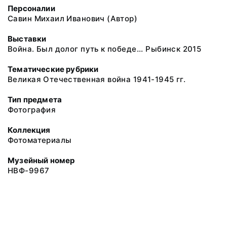
Персоналии
Савин Михаил Иванович (Автор)
Выставки
Война. Был долог путь к победе... Рыбинск 2015
Тематические рубрики
Великая Отечественная война 1941-1945 гг.
Тип предмета
Фотография
Коллекция
Фотоматериалы
Музейный номер
НВФ-9967