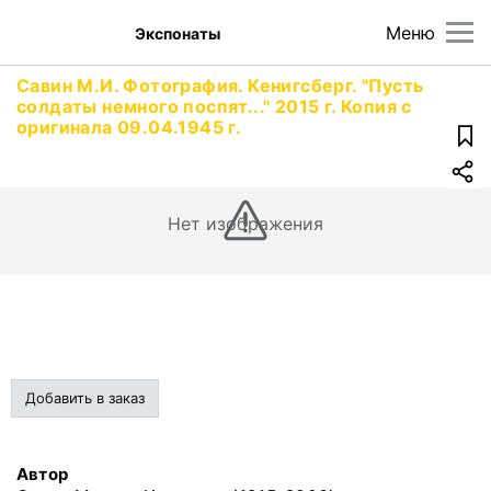
Меню
Экспонаты
Савин М.И. Фотография. Кенигсберг. "Пусть
солдаты немного поспят..." 2015 г. Копия с
оригинала 09.04.1945 г.
Нет изображения
Добавить в заказ
Автор