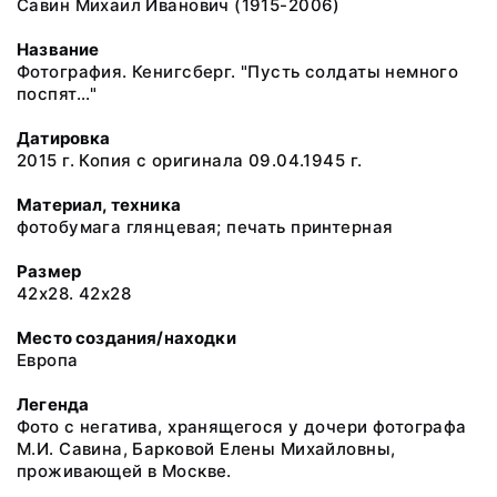
Савин Михаил Иванович (1915-2006)
Название
Фотография. Кенигсберг. "Пусть солдаты немного
поспят..."
Датировка
2015 г. Копия с оригинала 09.04.1945 г.
Материал, техника
фотобумага глянцевая; печать принтерная
Размер
42х28. 42х28
Место создания/находки
Европа
Легенда
Фото с негатива, хранящегося у дочери фотографа
М.И. Савина, Барковой Елены Михайловны,
проживающей в Москве.