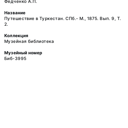
Федченко А.П.
Название
Путешествие в Туркестан. СПб.- М., 1875. Вып. 9, Т.
2.
Коллекция
Музейная библиотека
Музейный номер
Биб-3995