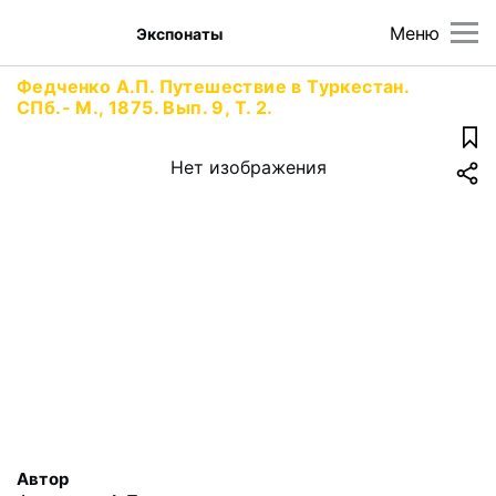
Меню
Экспонаты
Федченко А.П. Путешествие в Туркестан.
СПб.- М., 1875. Вып. 9, Т. 2.
Нет изображения
Автор