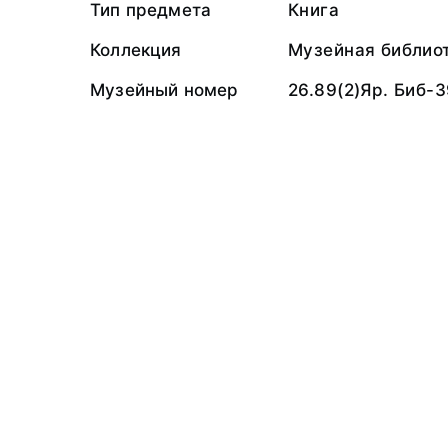
Тип предмета
Книга
Коллекция
Музейная библио
Музейный номер
26.89(2)Яр. Биб-