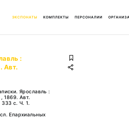
ЭКСПОНАТЫ
КОМПЛЕКТЫ
ПЕРСОНАЛИИ
ОРГАНИЗ
лавль :
. Авт.
аписки. Ярославль :
, 1869. Авт.
333 с. Ч. 1.
сл. Епархиальных