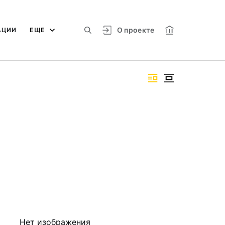
О проекте
АЦИИ
ЕЩЕ
Нет изображения