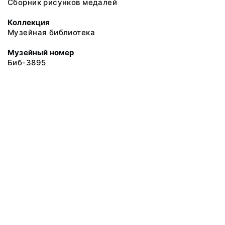
Сборник рисунков медалей
Коллекция
Музейная библиотека
Музейный номер
Биб-3895