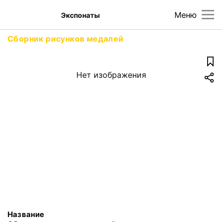
Меню
Экспонаты
Сборник рисунков медалей
Нет изображения
Название