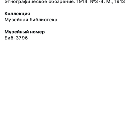
Этнографическое обозрение. 1914. №3-4. М., 1913
Коллекция
Музейная библиотека
Музейный номер
Биб-3796