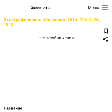
Меню
Экспонаты
Этнографическое обозрение. 1914. №3-4. М.,
1913
Нет изображения
Название