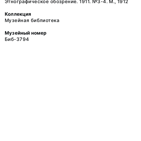
Этнографическое обозрение. 1911. №3-4. М., 1912
Коллекция
Музейная библиотека
Музейный номер
Биб-3794