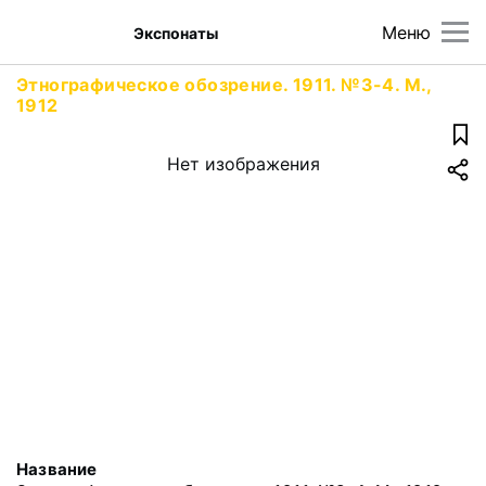
Меню
Экспонаты
Этнографическое обозрение. 1911. №3-4. М.,
1912
Нет изображения
Название