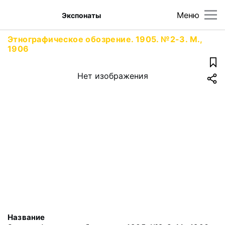
Меню
Экспонаты
Этнографическое обозрение. 1905. №2-3. М.,
1906
Нет изображения
Название