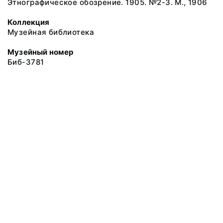
Этнографическое обозрение. 1905. №2-3. М., 1906
Коллекция
Музейная библиотека
Музейный номер
Биб-3781