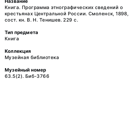
Название
Книга. Программа этнографических сведений о
крестьянах Центральной России. Смоленск, 1898,
сост. кн. В. Н. Тенишев. 229 с.
Тип предмета
Книга
Коллекция
Музейная библиотека
Музейный номер
63.5(2). Биб-3766