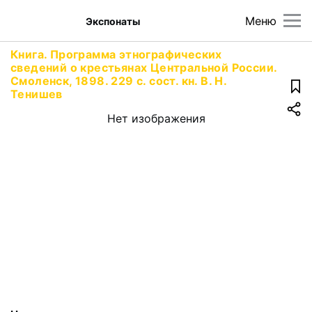
Меню
Экспонаты
Книга. Программа этнографических
сведений о крестьянах Центральной России.
Смоленск, 1898. 229 с. сост. кн. В. Н.
Тенишев
Нет изображения