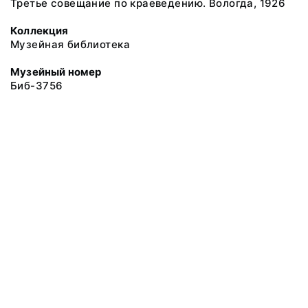
Третье совещание по краеведению. Вологда, 1926
Коллекция
Музейная библиотека
Музейный номер
Биб-3756