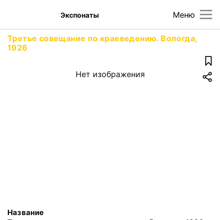
Меню
Экспонаты
Третье совещание по краеведению. Вологда,
1926
Нет изображения
Название