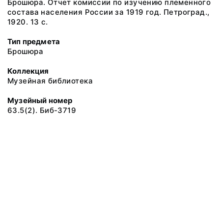
Брошюра. Отчет комиссии по изучению племенного
состава населения России за 1919 год. Петроград.,
1920. 13 с.
Тип предмета
Брошюра
Коллекция
Музейная библиотека
Музейный номер
63.5(2). Биб-3719