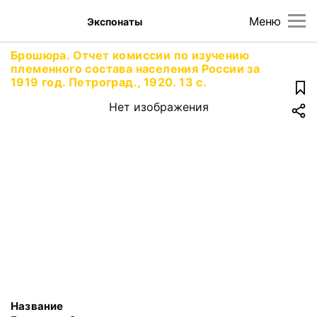
Меню
Экспонаты
Брошюра. Отчет комиссии по изучению
племенного состава населения России за
1919 год. Петроград., 1920. 13 с.
Нет изображения
Название