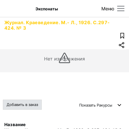
Меню
Экспонаты
Журнал. Краеведение. М.- Л., 1926. С.297-
424. № 3
Нет изображения
Добавить в заказ
Показать
Ракурсы
Название