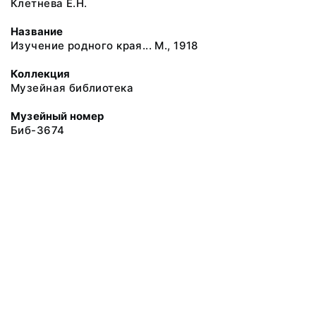
Клетнева Е.Н.
Название
Изучение родного края... М., 1918
Коллекция
Музейная библиотека
Музейный номер
Биб-3674