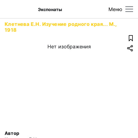
Меню
Экспонаты
Клетнева Е.Н. Изучение родного края... М.,
1918
Нет изображения
Автор