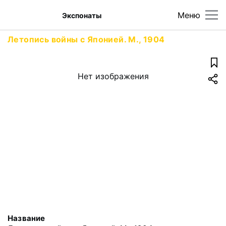
Меню
Экспонаты
Летопись войны с Японией. М., 1904
Нет изображения
Название