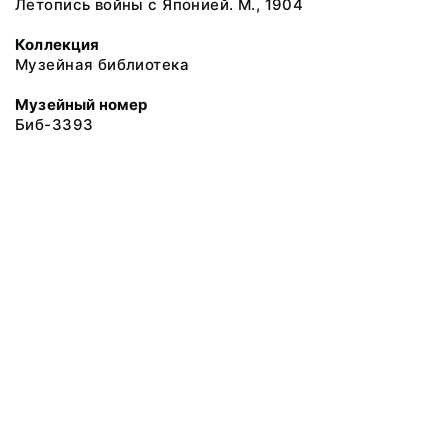
Летопись войны с Японией. М., 1904
Коллекция
Музейная библиотека
Музейный номер
Биб-3393