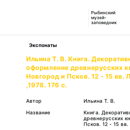
Рыбинский
музей-
заповедник
Экспонаты
Ильина Т. В. Книга. Декоратив
оформление древнерусских кн
Новгород и Псков. 12 - 15 вв. Л
,1978. 176 с.
Автор
Ильина Т. В.
Название
Книга. Декорати
древнерусских кн
Псков. 12 - 15 вв. 