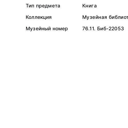
Тип предмета
Книга
Коллекция
Музейная библио
Музейный номер
76.11. Биб-22053