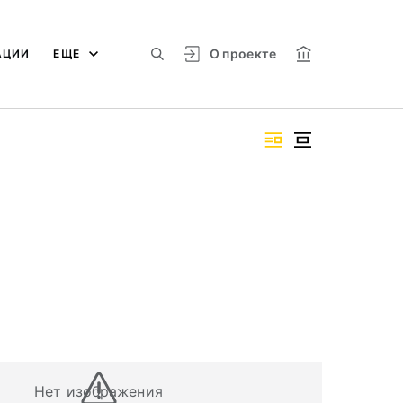
О проекте
АЦИИ
ЕЩЕ
Нет изображения