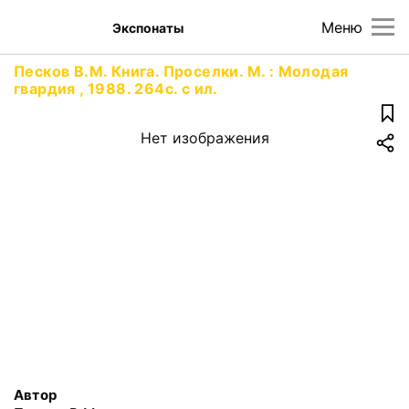
Меню
Экспонаты
Песков В.М. Книга. Проселки. М. : Молодая
гвардия , 1988. 264с. с ил.
Нет изображения
Автор