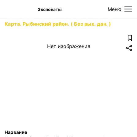
Меню
Экспонаты
Карта. Рыбинский район. ( Без вых. дан. )
Нет изображения
Название