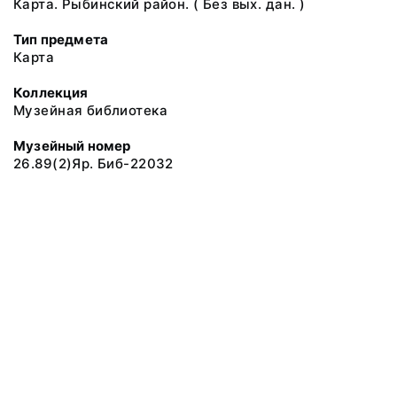
Карта. Рыбинский район. ( Без вых. дан. )
Тип предмета
Карта
Коллекция
Музейная библиотека
Музейный номер
26.89(2)Яр. Биб-22032