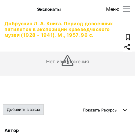
Меню
Экспонаты
Добрускин Л. А. Книга. Период довоенных
пятилеток в экспозиции краеведческого
музея (1928 - 1941). М., 1957. 96 с.
Нет изображения
Добавить в заказ
Показать
Ракурсы
Автор