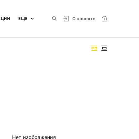
О проекте
АЦИИ
ЕЩЕ
Нет изображения