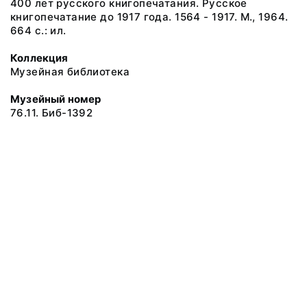
400 лет русского книгопечатания. Русское
книгопечатание до 1917 года. 1564 - 1917. М., 1964.
664 с.: ил.
Коллекция
Музейная библиотека
Музейный номер
76.11. Биб-1392