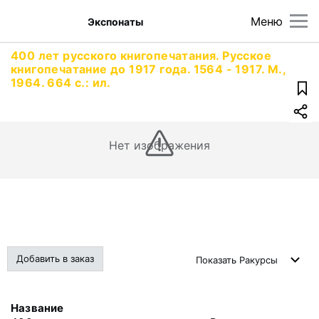
Меню
Экспонаты
400 лет русского книгопечатания. Русское
книгопечатание до 1917 года. 1564 - 1917. М.,
1964. 664 с.: ил.
Нет изображения
Добавить в заказ
Показать
Ракурсы
Название