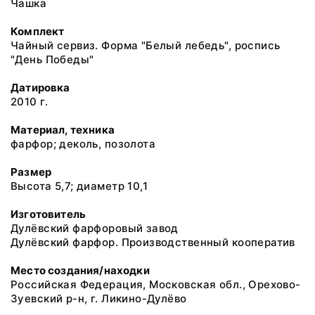
Чашка
Комплект
Чайный сервиз. Форма "Белый лебедь", роспись
"День Победы"
Датировка
2010 г.
Материал, техника
фарфор; деколь, позолота
Размер
Высота 5,7; диаметр 10,1
Изготовитель
Дулёвский фарфоровый завод
Дулёвский фарфор. Производственный кооператив
Место создания/находки
Российская Федерация, Московская обл., Орехово-
Зуевский р-н, г. Ликино-Дулёво