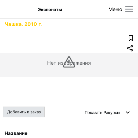
Меню
Экспонаты
Чашка. 2010 г.
Нет изображения
Добавить в заказ
Показать
Ракурсы
Название