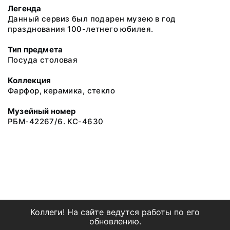
Легенда
Данный сервиз был подарен музею в год
празднования 100-летнего юбилея.
Тип предмета
Посуда столовая
Коллекция
Фарфор, керамика, стекло
Музейный номер
РБМ-42267/6. КС-4630
Коллеги! На сайте ведутся работы по его
обновлению.