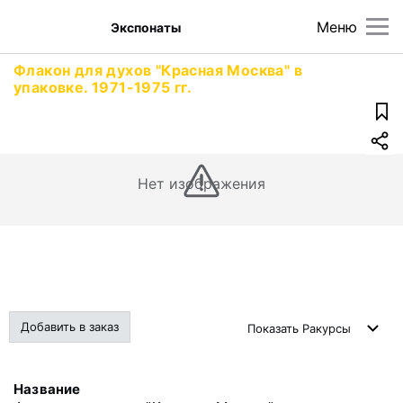
Меню
Экспонаты
Флакон для духов "Красная Москва" в
упаковке. 1971-1975 гг.
Нет изображения
Добавить в заказ
Показать
Ракурсы
Название