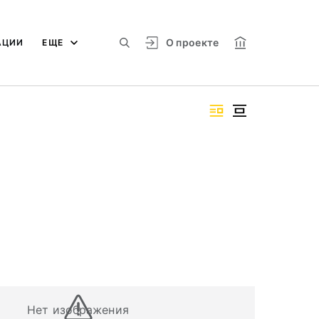
О проекте
АЦИИ
ЕЩЕ
Нет изображения