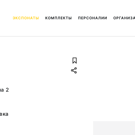
ЭКСПОНАТЫ
КОМПЛЕКТЫ
ПЕРСОНАЛИИ
ОРГАНИЗ
па 2
овка