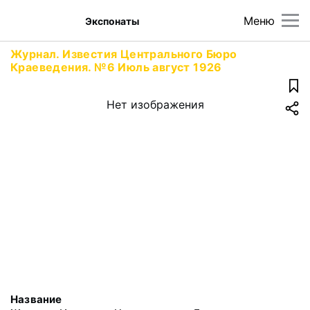
Меню
Экспонаты
Журнал. Известия Центрального Бюро
Краеведения. №6 Июль август 1926
Нет изображения
Название