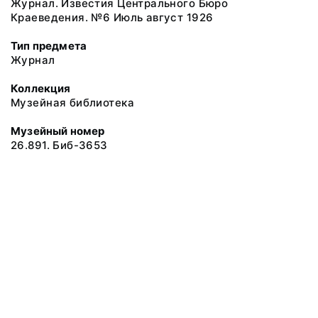
Журнал. Известия Центрального Бюро
Краеведения. №6 Июль август 1926
Тип предмета
Журнал
Коллекция
Музейная библиотека
Музейный номер
26.891. Биб-3653