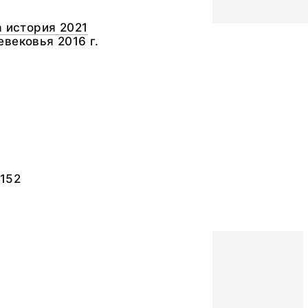
а история 2021
вековья 2016 г.
152