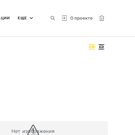
О проекте
АЦИИ
ЕЩЕ
Нет изображения