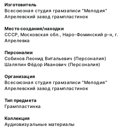
Изготовитель
Всесоюзная студия грамзаписи "Мелодия"
Апрелевский завод грампластинок
Место создания/находки
СССР, Московская обл., Наро-Фоминский р-н, г.
Апрелевка
Персоналии
Собинов Леонид Витальевич (Персоналия)
Шаляпин Фёдор Иванович (Персоналия)
Организация
Всесоюзная студия грамзаписи "Мелодия"
Апрелевский завод грампластинок
Тип предмета
Грампластинка
Коллекция
Аудиовизуальные материалы