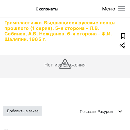
Меню
Экспонаты
Грампластинка. Выдающиеся русские певцы
прошлого (1 серия). 5-я сторона - Л.В.
Собинов, А.В. Нежданов. 6-я сторона - Ф.И.
Шаляпин. 1965 г.
Нет изображения
Добавить в заказ
Показать
Ракурсы