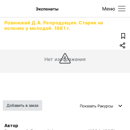
Меню
Экспонаты
Ровинский Д.А. Репродукция. Старик на
коленях у молодой. 1881 г.
Нет изображения
Добавить в заказ
Показать
Ракурсы
Автор