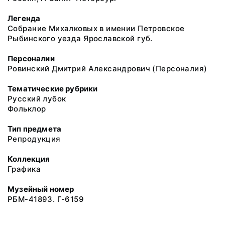
Легенда
Собрание Михалковых в имении Петровское
Рыбинского уезда Ярославской губ.
Персоналии
Ровинский Дмитрий Александрович (Персоналия)
Тематические рубрики
Русский лубок
Фольклор
Тип предмета
Репродукция
Коллекция
Графика
Музейный номер
РБМ-41893. Г-6159