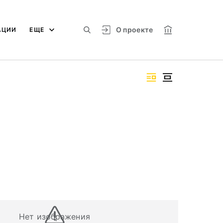
О проекте
АЦИИ
ЕЩЕ
Нет изображения