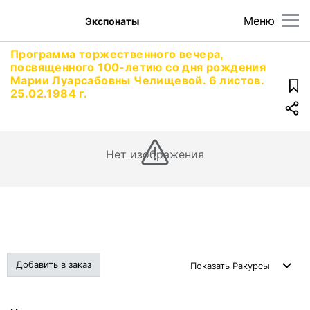
Меню
Экспонаты
Программа торжественного вечера,
посвященного 100-летию со дня рождения
Марии Луарсабовны Челищевой. 6 листов.
25.02.1984 г.
Нет изображения
Добавить в заказ
Показать
Ракурсы