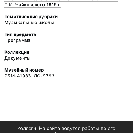
П.И. Чайковского 1919 г.
Тематические рубрики
Музыкальные школы
Тип предмета
Программа
Коллекция
Документы
Музейный номер
РБМ-41983. ДС-9793
Коллеги! На сайте ведутся работы по его